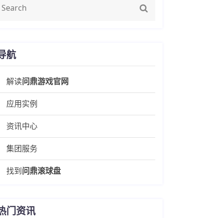
导航
解读
问鼎游戏官网
应用实例
资讯中心
集团服务
找到
问鼎滚球盘
热门资讯