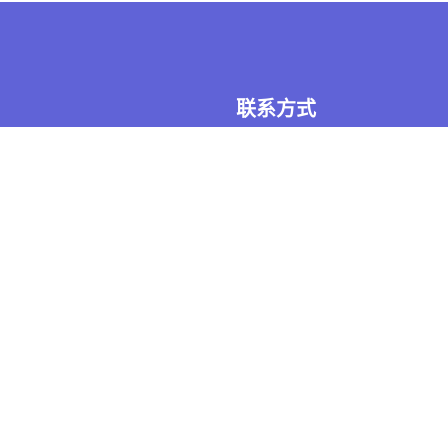
联系方式
鼎游戏官网
亳州县绿水大道892号大
例
18398204246
心
k8f88comvicepresidential@
务
上班时间: 上午9:00 - 下午1
鼎滚球盘