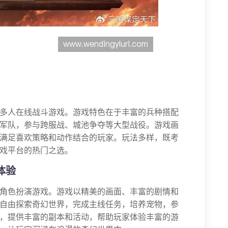
多人在线战斗游戏。游戏特色在于丰富的兵种搭配
军队，参与跨服战、城池争夺等大型战役。游戏画
满足喜欢策略和动作结合的玩家。玩法多样，既考
戏平台的热门之选。
体验
角色扮演游戏。游戏以精美的画面、丰富的剧情和
自由探索奇幻世界，完成主线任务，培养宠物，参
，提供丰富的副本和活动，帮助玩家体验丰富的游