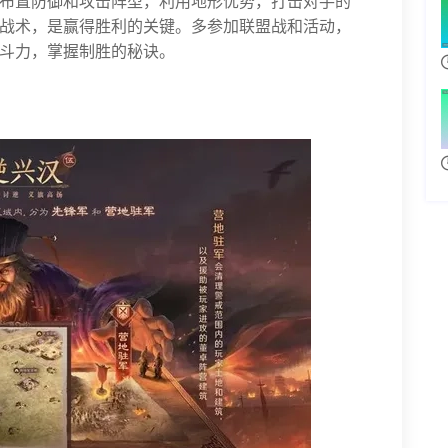
布置防御和攻击阵型，利用地形优势，打击对手的
战术，是赢得胜利的关键。多参加联盟战和活动，
斗力，掌握制胜的秘诀。