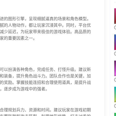
进的图形引擎，呈现细腻逼真的场景和角色模型。
腻的人物动作，都让玩家沉浸其中。同时，平台优
减少延迟，为玩家带来极佳的游戏体验。高品质的
家的重要因素之一。
可以扮演各种角色，完成任务、打怪升级。建议新
和装备，提升角色战斗力。团队合作也是关键，加
的奖励。掌握技能连招和合理使用道具，是提升战
，逐步成为游戏中的强者。
合理规划兵力、资源和时间。建议玩家在游戏初期