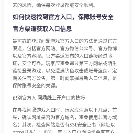
来的风险，确保每次登录都能安全顺利。
如何快速找到官方入口，保障账号安全
官方渠道获取入口信息
最可靠的获取问鼎游戏官方入口的方法是通过官方
渠道，包括官方网站、官方微信公众号、官方微博
以及官方客服。官方渠道发布的入口链接经过验
证，安全可靠。玩家应避免通过第三方网站或陌生
链接登录游戏，以免遭遇钓鱼攻击或账号盗窃。定
期关注官方公告，第一时间掌握最新入口信息，是
保障账号安全的关键。
识别官方入
问鼎线上开户
口的技巧
在寻找问鼎游戏入口时，玩家应注意以下几点：首
先，确认网址是否为官方域名，避免使用非官方域
名；其次，检查网站是否有SSL安全证书（网址以
https开头）；再次，官方入口页面通常会有官方