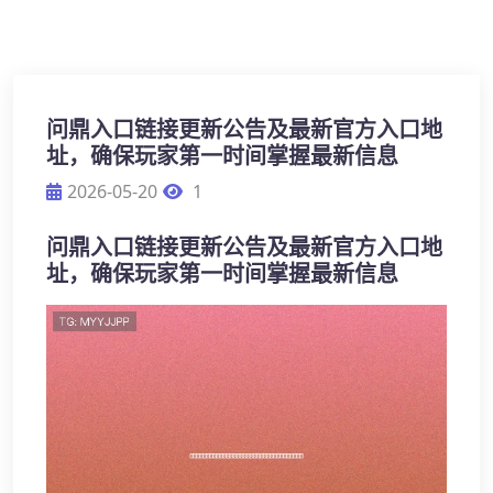
问鼎入口链接更新公告及最新官方入口地
址，确保玩家第一时间掌握最新信息
2026-05-20
1
问鼎入口链接更新公告及最新官方入口地
址，确保玩家第一时间掌握最新信息