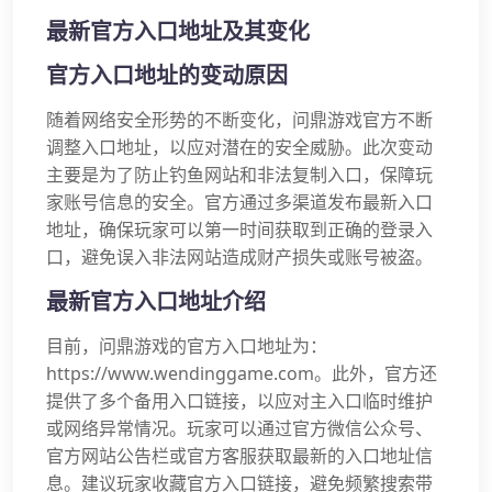
最新官方入口地址及其变化
官方入口地址的变动原因
随着网络安全形势的不断变化，问鼎游戏官方不断
调整入口地址，以应对潜在的安全威胁。此次变动
主要是为了防止钓鱼网站和非法复制入口，保障玩
家账号信息的安全。官方通过多渠道发布最新入口
地址，确保玩家可以第一时间获取到正确的登录入
口，避免误入非法网站造成财产损失或账号被盗。
最新官方入口地址介绍
目前，问鼎游戏的官方入口地址为：
https://www.wendinggame.com
。此外，官方还
提供了多个备用入口链接，以应对主入口临时维护
或网络异常情况。玩家可以通过官方微信公众号、
官方网站公告栏或官方客服获取最新的入口地址信
息。建议玩家收藏官方入口链接，避免频繁搜索带