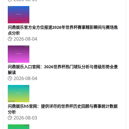
问鼎娱乐官方全方位报道2026年世界杯赛事精彩瞬间与赛场焦
点分析
2026-08-04
问鼎娱乐入口官网：2026世界杯热门球队分析与晋级形势全景
解读
2026-08-04
问鼎娱乐h5官网：提供详尽的世界杯历史回顾与赛事统计数据
分析
2026-08-03