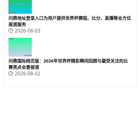
问鼎地址登录入口为用户提供世界杯赛程、比分、直播等全方位
报道服务
2026-08-03
问鼎国际网页版：2026年世界杯精彩瞬间回顾与最受关注的比
赛亮点全景报道
2026-08-02