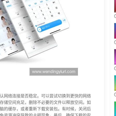
认网络连接是否稳定。可以尝试切换到更快的网络
存储空间充足，删除不必要的文件以释放空间。如
脑的缓存，或者重新下载安装包。有时候，关闭后
免资源冲突导致的卡顿现象。最后，确保下载的安