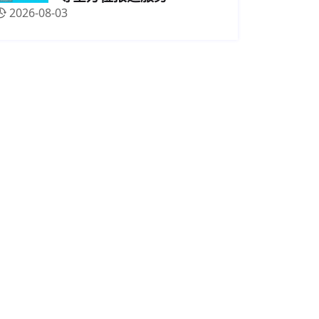
2026-08-03