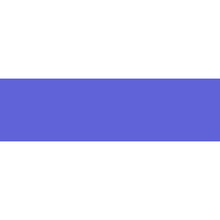
厦A座
icloud.com