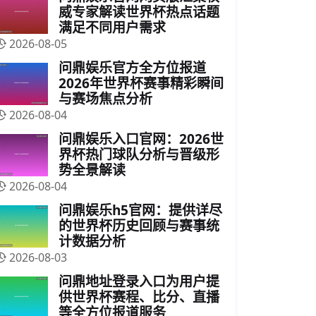
威专家解读世界杯热点话题
满足不同用户需求
2026-08-05
问鼎娱乐官方全方位报道
2026年世界杯赛事精彩瞬间
与赛场焦点分析
2026-08-04
问鼎娱乐入口官网：2026世
界杯热门球队分析与晋级形
势全景解读
2026-08-04
问鼎娱乐h5官网：提供详尽
的世界杯历史回顾与赛事统
计数据分析
2026-08-03
问鼎地址登录入口为用户提
供世界杯赛程、比分、直播
等全方位报道服务