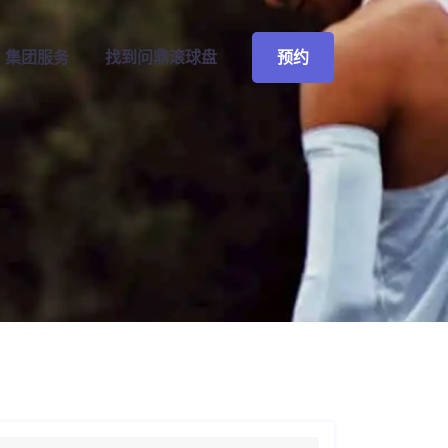
预约
集团服务
找到
问鼎滚球盘