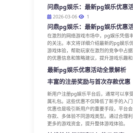
问鼎pg娱乐：最新pg娱乐优惠
2026-03-06
1
问鼎pg娱乐：最新pg娱乐优惠
在激烈的网络游戏市场中，pg娱乐凭借
的关注。本文将详细介绍最新的pg娱乐
游戏体验，帮助玩家在激烈的竞争中占据
的优惠信息和策略建议，提升游戏乐趣和
最新pg娱乐优惠活动全景解析
丰富的注册奖励与首次存款优惠
新用户注册pg娱乐平台后，通常可以享
属礼包。这些优惠不仅降低了新手的入门
优惠也是吸引新用户的重要手段，平台会
存款、多体验不同游戏类型。通过合理利
更多的游戏资金，提升整体游戏体验。