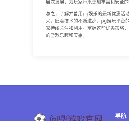
层次发展，为玩家带来更加丰富和安全的
总之，了解并善用pg娱乐的最新优惠活
来，随着技术的不断进步，pg娱乐平台
家持续关注和利用。掌握这些优惠策略，
的游戏乐趣和实惠。
导航