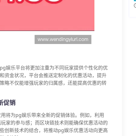
pg娱乐平台将更加注重为不同玩家提供个性化的优
和资金状况，平台会推送定制化的优惠活动，提升
策略不仅能增强玩家的归属感，还能提高优惠的转
新促销
应用将为pg娱乐带来全新的促销体验。例如，利用
强玩家的参与感；而区块链技术则能确保优惠活动的
些创新技术的结合，将推动pg娱乐优惠活动向更高