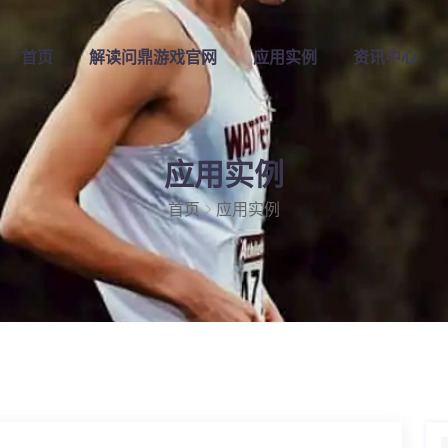
首页
解读
问鼎游戏官网
应用实例
资讯中心
应用实例
首页
应用实例