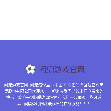
问鼎游戏官网|问鼎滚球盘 - (中国)广东省问鼎游戏官网商
贸股份有限公司欢迎您，一起来感受问鼎线上开户带来的
快乐！欢迎来到问鼎游戏官网和我们一起体验问鼎滚球
盘、问鼎备用网址最优质的在线服务！！！