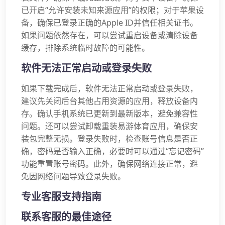
已开启“允许安装未知来源应用”的权限；对于苹果设
备，确保已登录正确的Apple ID并信任相关证书。
如果问题依然存在，可以尝试重启设备或清除设备
缓存，排除系统临时故障的可能性。
软件无法正常启动或登录失败
如果下载完成后，软件无法正常启动或登录失败，
建议先关闭后台其他占用资源的应用，释放设备内
存。确认手机系统已更新到最新版本，避免兼容性
问题。还可以尝试卸载重装易游体育应用，确保安
装包完整无损。登录失败时，检查账号信息是否正
确，密码是否输入正确，必要时可以通过“忘记密码”
功能重置账号密码。此外，确保网络连接正常，避
免因网络问题导致登录失败。
专业客服支持指南
联系客服的最佳途径