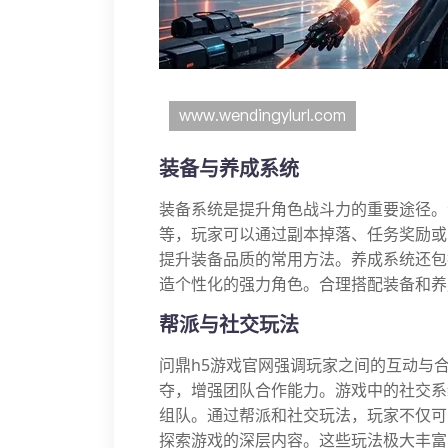
装备与养成系统
装备系统是提升角色战斗力的重要途径。
等，玩家可以通过副本掉落、任务奖励或
提升装备品质的常用方法。养成系统还包
造个性化的强力角色。合理搭配装备和养
帮派与社交玩法
问鼎h5游戏官网强调玩家之间的互动与
夺，增强团队合作能力。游戏中的社交系
组队。通过帮派和社交玩法，玩家不仅可
探索游戏的深层内容。这些玩法极大丰富