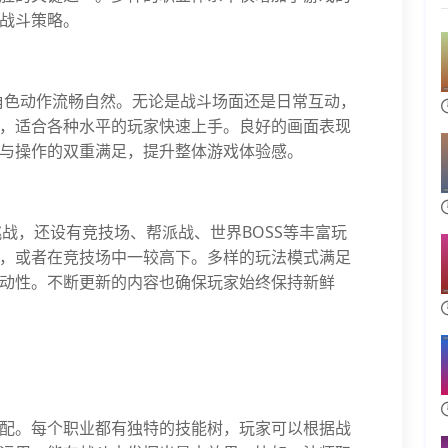
战斗策略。
角色动作流畅自然。无论是战斗场面还是日常互动，
，适合各种水平的玩家快速上手。良好的画面表现
与操作的双重满足，提升整体游戏体验感。
战，还设有竞技场、帮派战、世界BOSS等丰富玩
，或者在竞技场中一较高下。多样的玩法模式满足
动性。不断更新的内容也确保玩家始终保持新鲜
配。每个职业都有独特的技能树，玩家可以根据战