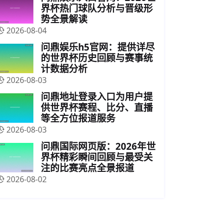
界杯热门球队分析与晋级形
势全景解读
2026-08-04
问鼎娱乐h5官网：提供详尽
的世界杯历史回顾与赛事统
计数据分析
2026-08-03
问鼎地址登录入口为用户提
供世界杯赛程、比分、直播
等全方位报道服务
2026-08-03
问鼎国际网页版：2026年世
界杯精彩瞬间回顾与最受关
注的比赛亮点全景报道
2026-08-02