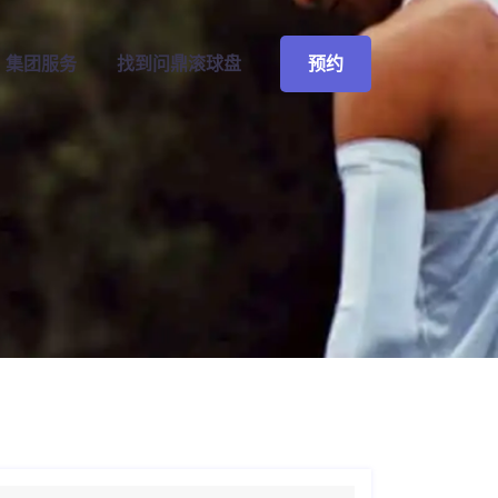
预约
集团服务
找到
问鼎滚球盘