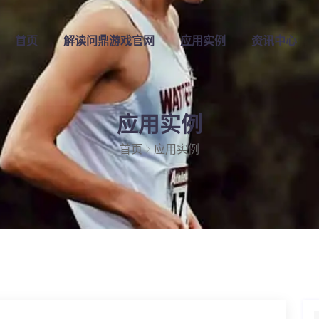
首页
解读
问鼎游戏官网
应用实例
资讯中心
应用实例
首页
应用实例