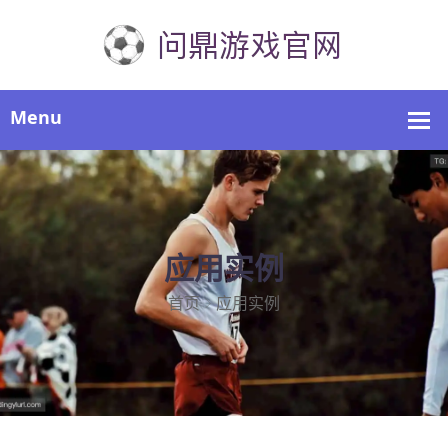
应用实例
首页
应用实例