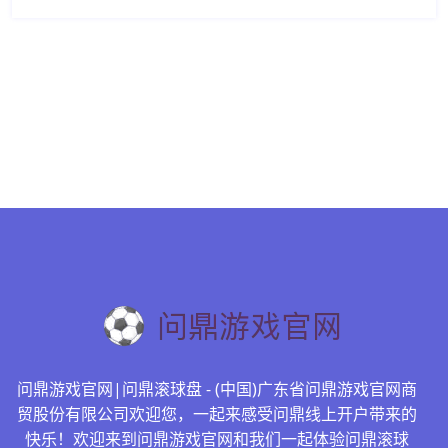
问鼎游戏官网|问鼎滚球盘 - (中国)广东省问鼎游戏官网商
贸股份有限公司欢迎您，一起来感受问鼎线上开户带来的
快乐！欢迎来到问鼎游戏官网和我们一起体验问鼎滚球