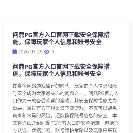
问鼎PG官方入口官网下载安全保障措
施，保障玩家个人信息和账号安全
2026-03-29
1
问鼎PG官方入口官网下载安全保障措
施，保障玩家个人信息和账号安全
在当今网络游戏盛行的时代，玩家的个人信息和账
号安全成为大家最关心的问题之一。问鼎PG官方入
口作为一款备受欢迎的游戏，其安全保障措施尤为
重要。通过官方正规渠道下载游戏，不仅可以避免
病毒和木马的风险，还能确保账号信息的安全。本
文将详细介绍问鼎PG官方入口的安全措施，包括官
方认证、数据加密、账号保护策略以及玩家应采取