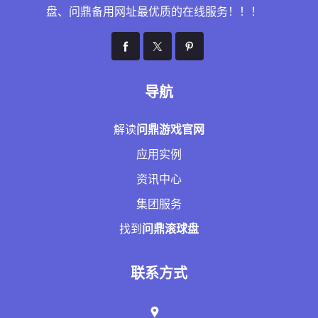
盘、问鼎备用网址最优质的在线服务！！！
导航
解读
问鼎游戏官网
应用实例
资讯中心
集团服务
找到
问鼎滚球盘
联系方式