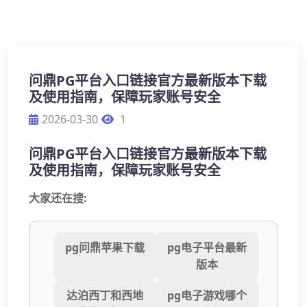
问鼎PG平台入口链接官方最新版本下载
及使用指南，保障玩家账号安全
2026-03-30
1
问鼎PG平台入口链接官方最新版本下载
及使用指南，保障玩家账号安全
大家还在搜:
pg问鼎苹果下载
pg电子平台最新
版本
达泊西丁和西地
pg电子游戏哪个