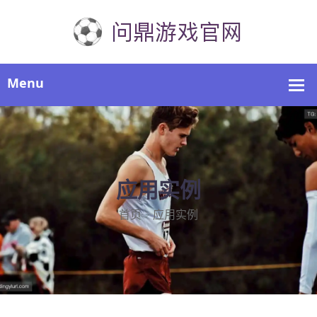
应用实例
首页
应用实例