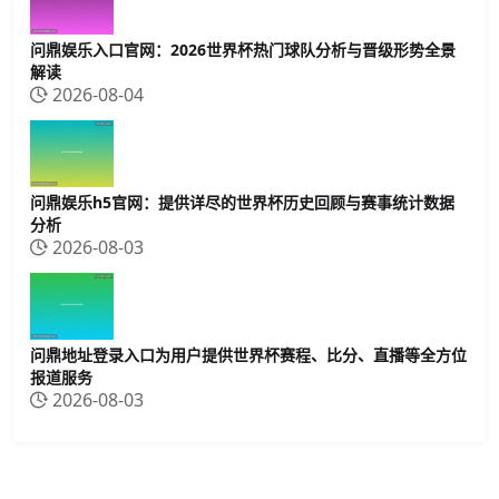
问鼎娱乐入口官网：2026世界杯热门球队分析与晋级形势全景
解读
2026-08-04
问鼎娱乐h5官网：提供详尽的世界杯历史回顾与赛事统计数据
分析
2026-08-03
问鼎地址登录入口为用户提供世界杯赛程、比分、直播等全方位
报道服务
2026-08-03