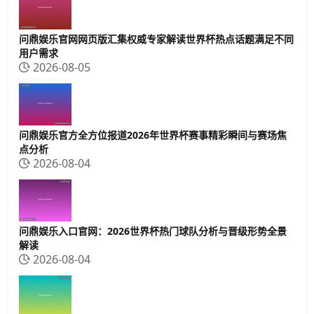
问鼎娱乐官网网页版汇集权威专家解读世界杯热点话题满足不同
用户需求
2026-08-05
问鼎娱乐官方全方位报道2026年世界杯赛事精彩瞬间与赛场焦
点分析
2026-08-04
问鼎娱乐入口官网：2026世界杯热门球队分析与晋级形势全景
解读
2026-08-04