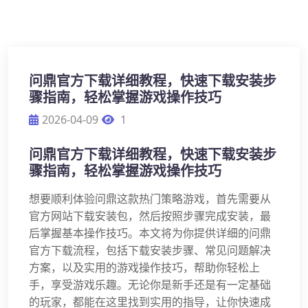
问鼎官方下载详细教程，快速下载安装步
骤指南，轻松掌握游戏操作技巧
2026-04-09
1
问鼎官方下载详细教程，快速下载安装步
骤指南，轻松掌握游戏操作技巧
想要顺利体验问鼎这款热门策略游戏，首先需要从
官方网站下载安装包，然后按照步骤完成安装，最
后掌握基本操作技巧。本文将为你提供详细的问鼎
官方下载流程，包括下载安装步骤、常见问题解决
方案，以及实用的游戏操作技巧，帮助你轻松上
手，享受游戏乐趣。无论你是新手还是有一定基础
的玩家，都能在这里找到实用的指导，让你快速成