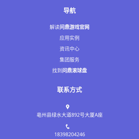
导航
解读
问鼎游戏官网
应用实例
资讯中心
集团服务
找到
问鼎滚球盘
联系方式
亳州县绿水大道892号大厦A座
18398204246