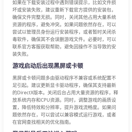
如果在下载安装过程中遇到错误提示，比如文件损
坏或安装失败，建议重新下载官方提供的安装包，
确保文件完整无损。同时，关闭其他占用大量系统
资源的程序，避免冲突。如果问题依然存在，可以
尝试以管理员身份运行安装程序，或者暂时关闭杀
毒软件，确保其不会误删游戏文件。必要时，可以
联系官方客服获取帮助，避免因操作不当导致的安
装失败。
游戏启动后出现黑屏或卡顿
黑屏或卡顿问题多由驱动程序不兼容或系统配置不
足引起。建议更新显卡驱动程序，确保其支持最新
的DirectX版本。关闭后台占用大量资源的程序，释
放系统内存和CPU资源。同时，调整游戏的画质设
置，降低特效和分辨率，提升游戏流畅度。如果问
题依然存在，可以尝试以兼容模式运行游戏，或者
在官网查找相关的优化指南。