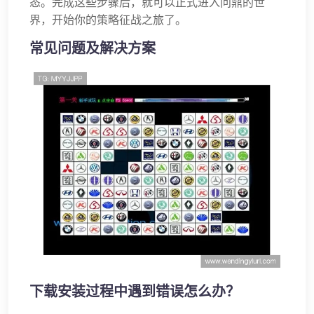
态。完成这些步骤后，就可以正式进入问鼎的世
界，开始你的策略征战之旅了。
常见问题及解决方案
下载安装过程中遇到错误怎么办？