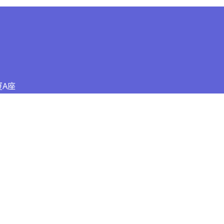
厦A座
icloud.com
8:00