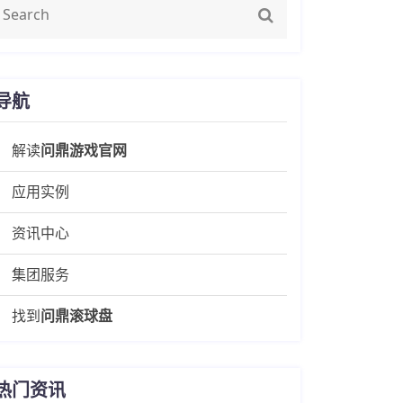
导航
解读
问鼎游戏官网
应用实例
资讯中心
集团服务
找到
问鼎滚球盘
热门资讯