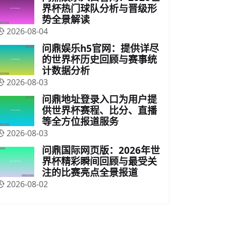
界杯热门球队分析与晋级形
势全景解读
2026-08-04
问鼎娱乐h5官网：提供详尽
的世界杯历史回顾与赛事统
计数据分析
2026-08-03
问鼎地址登录入口为用户提
供世界杯赛程、比分、直播
等全方位报道服务
2026-08-03
问鼎国际网页版：2026年世
界杯精彩瞬间回顾与最受关
注的比赛亮点全景报道
2026-08-02