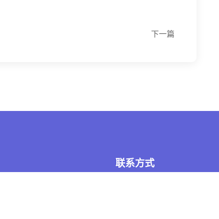
下一篇
联系方式
鼎游戏官网
亳州县绿水大道892号大
例
18398204246