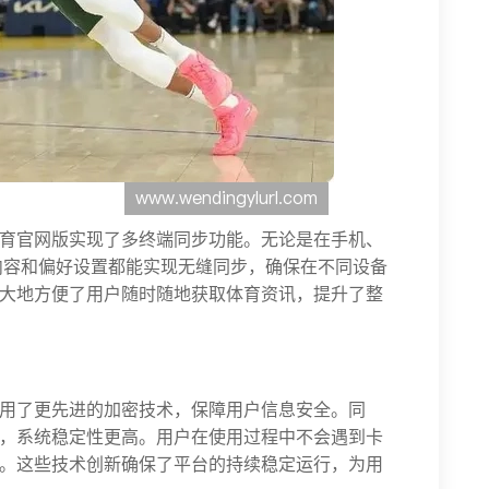
育官网版实现了多终端同步功能。无论是在手机、
内容和偏好设置都能实现无缝同步，确保在不同设备
大地方便了用户随时随地获取体育资讯，提升了整
用了更先进的加密技术，保障用户信息安全。同
，系统稳定性更高。用户在使用过程中不会遇到卡
。这些技术创新确保了平台的持续稳定运行，为用