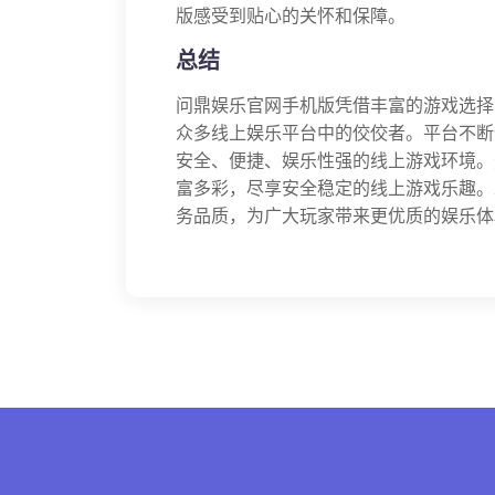
版感受到贴心的关怀和保障。
总结
问鼎娱乐官网手机版凭借丰富的游戏选择
众多线上娱乐平台中的佼佼者。平台不断
安全、便捷、娱乐性强的线上游戏环境。
富多彩，尽享安全稳定的线上游戏乐趣。
务品质，为广大玩家带来更优质的娱乐体