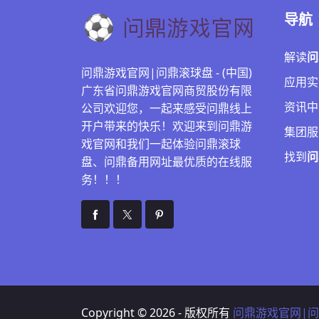
导航
解读
问
问鼎游戏官网|问鼎滚球盘 - (中国)
应用实
广东省问鼎游戏官网商贸股份有限
资讯中
公司欢迎您，一起来感受问鼎线上
开户带来的快乐！欢迎来到问鼎游
集团服
戏官网和我们一起体验问鼎滚球
找到
问
盘、问鼎备用网址最优质的在线服
务！！！
Copyright © 2026 - 版权所有
问鼎游戏官网|问鼎