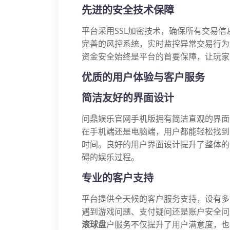
先进的安全技术保障
平台采用SSL加密技术，确保所有交易
完善的风控系统，实时监控异常交易行为
资金安全始终是平台的首要保障，让玩家
优质的用户体验与客户服务
简洁友好的界面设计
问鼎娱乐官网手机版拥有简洁直观的界面
在手机端还是电脑端，用户都能轻松找到
时间。良好的用户界面设计提升了整体的
碍的娱乐过程。
专业的客户支持
平台提供全天候的客户服务支持，设有多
遇到游戏问题、支付疑问还是账户安全问
滚球盘
户服务不仅提升了用户满意度，也