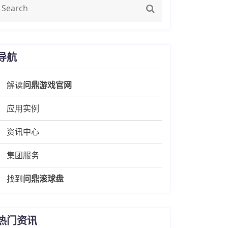
导航
解读
问鼎游戏官网
应用实例
资讯中心
集团服务
找到
问鼎滚球盘
热门资讯