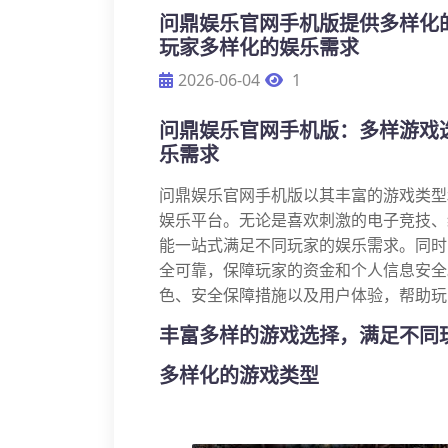
问鼎娱乐官网手机版提供多样化
玩家多样化的娱乐需求
2026-06-04
1
问鼎娱乐官网手机版：多样游戏
乐需求
问鼎娱乐官网手机版以其丰富的游戏类型
娱乐平台。无论是喜欢刺激的电子竞技、
能一站式满足不同玩家的娱乐需求。同时
全可靠，保障玩家的资金和个人信息安全
色、安全保障措施以及用户体验，帮助玩
丰富多样的游戏选择，满足不同
多样化的游戏类型