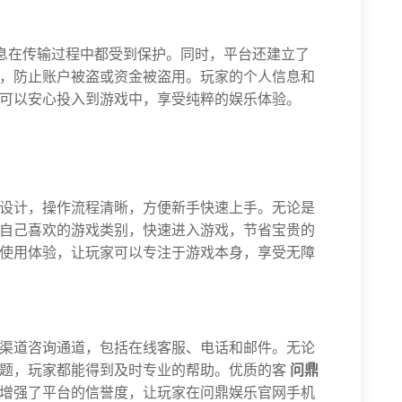
信息在传输过程中都受到保护。同时，平台还建立了
，防止账户被盗或资金被盗用。玩家的个人信息和
可以安心投入到游戏中，享受纯粹的娱乐体验。
设计，操作流程清晰，方便新手快速上手。无论是
自己喜欢的游戏类别，快速进入游戏，节省宝贵的
使用体验，让玩家可以专注于游戏本身，享受无障
渠道咨询通道，包括在线客服、电话和邮件。无论
题，玩家都能得到及时专业的帮助。优质的客
问鼎
增强了平台的信誉度，让玩家在问鼎娱乐官网手机