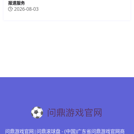
报道服务
2026-08-03
问鼎游戏官网|问鼎滚球盘 - (中国)广东省问鼎游戏官网商