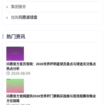
集团服务
找到
问鼎滚球盘
热门资讯
问鼎官方首页官网：2026世界杯明星球员盘点与球迷关注焦点
热点分析
2026-08-09
问鼎官方官网提供2026世界杯门票购买指南与现场观赛攻略全
方位指南