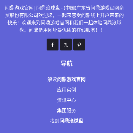
问鼎游戏官网|问鼎滚球盘 - (中国)广东省问鼎游戏官网商
贸股份有限公司欢迎您，一起来感受问鼎线上开户带来的
快乐！欢迎来到问鼎游戏官网和我们一起体验问鼎滚球
盘、问鼎备用网址最优质的在线服务！！！
导航
解读
问鼎游戏官网
应用实例
资讯中心
集团服务
找到
问鼎滚球盘