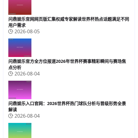
问鼎娱乐官网网页版汇集权威专家解读世界杯热点话题满足不同
用户需求
2026-08-05
问鼎娱乐官方全方位报道2026年世界杯赛事精彩瞬间与赛场焦
点分析
2026-08-04
问鼎娱乐入口官网：2026世界杯热门球队分析与晋级形势全景
解读
2026-08-04