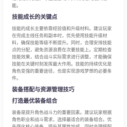
能。
技能成长的关键点
技能的成长主要依靠经验值和升级材料。建议玩家
在完成主线任务和副本时，优先使用技能升级材
料，确保技能等级不断提升。同时，合理安排技能
点的分配，避免资源浪费在次要技能上。定期检查
技能效果，结合战斗实际需求进行调整，才能确保
技能在关键时刻发挥最大作用。技能的持续优化是
角色变强的重要途径，也是实现游戏梦想的必要条
件。
装备搭配与资源管理技巧
打造最优装备组合
装备是提升角色战斗力的重要因素。建议玩家根据
角色职业和战斗需求，选择最适合的装备组合。优
先强化核心装备，提升其属性加成，同时合理搭配