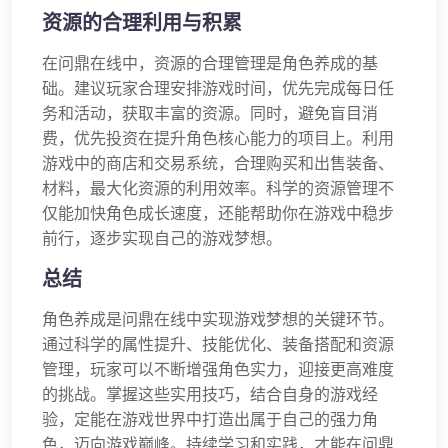
资源的合理利用与积累
在问鼎在线中，资源的合理管理是角色养成的基
础。建议玩家合理安排游戏时间，优先完成每日任
务和活动，获取丰富的资源。同时，避免盲目消
费，优先投资在提升角色核心能力的项目上。利用
游戏中的商店和交易系统，合理购买和出售装备、
材料，最大化资源的利用效率。科学的资源管理不
仅能加快角色成长速度，还能帮助你在游戏中稳步
前行，逐步实现自己的游戏梦想。
总结
角色养成是问鼎在线中实现游戏梦想的关键环节。
通过科学的属性提升、技能优化、装备搭配和资源
管理，玩家可以不断增强角色实力，迎接更高难度
的挑战。掌握这些实用技巧，结合自身的游戏经
验，定能在游戏世界中打造出属于自己的强力角
色，迈向游戏巅峰。持续学习和实践，才能在问鼎