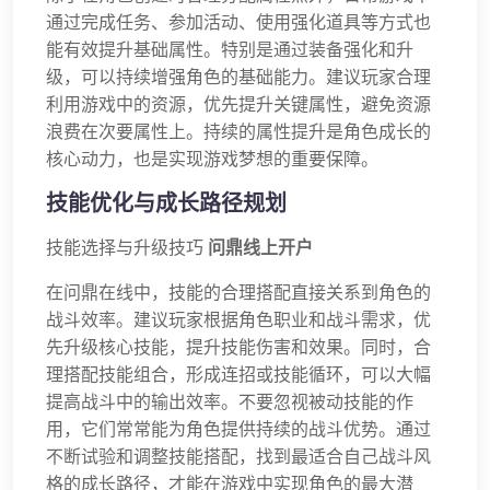
通过完成任务、参加活动、使用强化道具等方式也
能有效提升基础属性。特别是通过装备强化和升
级，可以持续增强角色的基础能力。建议玩家合理
利用游戏中的资源，优先提升关键属性，避免资源
浪费在次要属性上。持续的属性提升是角色成长的
核心动力，也是实现游戏梦想的重要保障。
技能优化与成长路径规划
技能选择与升级技巧
问鼎线上开户
在问鼎在线中，技能的合理搭配直接关系到角色的
战斗效率。建议玩家根据角色职业和战斗需求，优
先升级核心技能，提升技能伤害和效果。同时，合
理搭配技能组合，形成连招或技能循环，可以大幅
提高战斗中的输出效率。不要忽视被动技能的作
用，它们常常能为角色提供持续的战斗优势。通过
不断试验和调整技能搭配，找到最适合自己战斗风
格的成长路径，才能在游戏中实现角色的最大潜